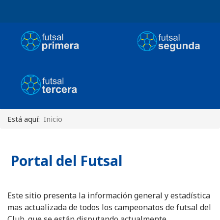
Está aquí:
Inicio
Portal del Futsal
Este sitio presenta la información general y estadística
mas actualizada de todos los campeonatos de futsal del
Club. que se están disputando actualmente.